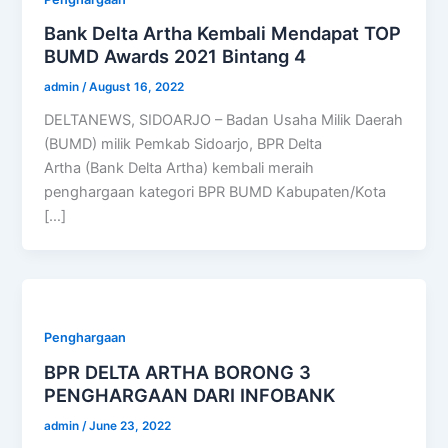
Bank Delta Artha Kembali Mendapat TOP
BUMD Awards 2021 Bintang 4
admin
/
August 16, 2022
DELTANEWS, SIDOARJO – Badan Usaha Milik Daerah
(BUMD) milik Pemkab Sidoarjo, BPR Delta
Artha (Bank Delta Artha) kembali meraih
penghargaan kategori BPR BUMD Kabupaten/Kota
[…]
Penghargaan
BPR DELTA ARTHA BORONG 3
PENGHARGAAN DARI INFOBANK
admin
/
June 23, 2022