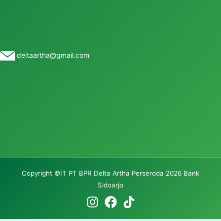
deltaartha@gmail.com
Copyright ©IT PT BPR Delta Artha Perseroda 2026 Bank
Sidoarjo