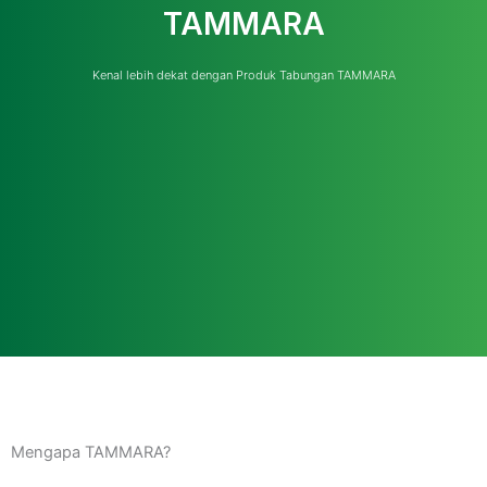
TAMMARA
Kenal lebih dekat dengan Produk Tabungan TAMMARA
Mengapa TAMMARA?