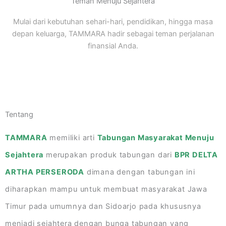
Teman Menuju Sejahtera
Mulai dari kebutuhan sehari-hari, pendidikan, hingga masa
depan keluarga, TAMMARA hadir sebagai teman perjalanan
finansial Anda.
Tentang
TAMMARA
memiliki arti
Tabungan Masyarakat Menuju
Sejahtera
merupakan produk tabungan dari
BPR DELTA
ARTHA PERSERODA
dimana dengan tabungan ini
diharapkan mampu untuk membuat masyarakat Jawa
Timur pada umumnya dan Sidoarjo pada khususnya
menjadi sejahtera dengan bunga tabungan yang