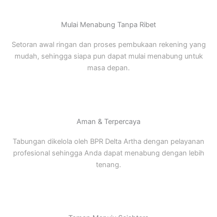
Mulai Menabung Tanpa Ribet
Setoran awal ringan dan proses pembukaan rekening yang
mudah, sehingga siapa pun dapat mulai menabung untuk
masa depan.
Aman & Terpercaya
Tabungan dikelola oleh BPR Delta Artha dengan pelayanan
profesional sehingga Anda dapat menabung dengan lebih
tenang.