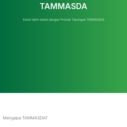
TAMMASDA
Kenal lebih dekat dengan Produk Tabungan TAMMASDA
Mengapa TAMMASDA?