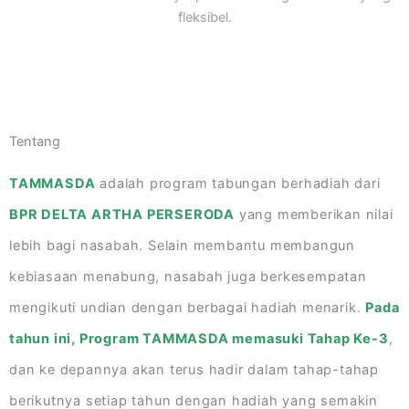
fleksibel.
Tentang
TAMMASDA
adalah program tabungan berhadiah dari
BPR DELTA ARTHA PERSERODA
yang memberikan nilai
lebih bagi nasabah. Selain membantu membangun
kebiasaan menabung, nasabah juga berkesempatan
mengikuti undian dengan berbagai hadiah menarik.
Pada
tahun ini, Program TAMMASDA memasuki Tahap Ke-3
,
dan ke depannya akan terus hadir dalam tahap-tahap
berikutnya setiap tahun dengan hadiah yang semakin