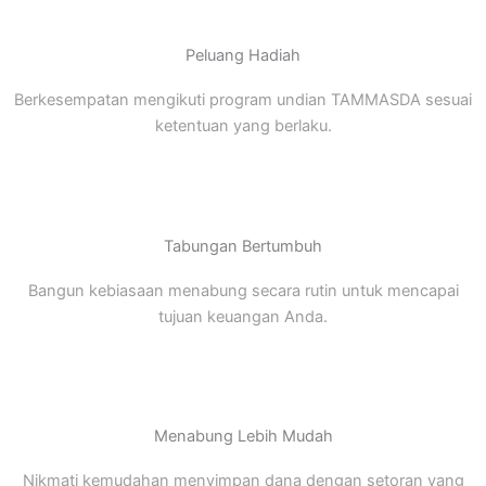
Peluang Hadiah
Berkesempatan mengikuti program undian TAMMASDA sesuai
ketentuan yang berlaku.
Tabungan Bertumbuh
Bangun kebiasaan menabung secara rutin untuk mencapai
tujuan keuangan Anda.
Menabung Lebih Mudah
Nikmati kemudahan menyimpan dana dengan setoran yang