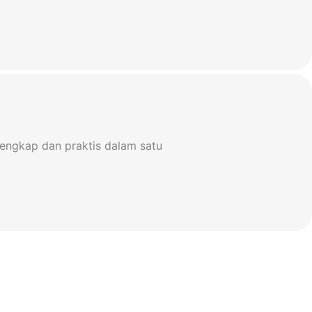
lengkap dan praktis dalam satu