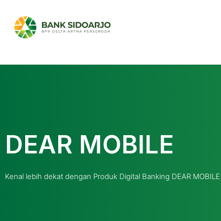
DEAR MOBILE
Kenal lebih dekat dengan Produk Digital Banking DEAR MOBILE