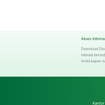
Akses Inform
Download DeA
nikmati kemu
Anda kapan sa
Kantor 