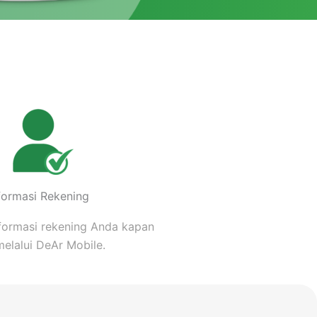
formasi Rekening
nformasi rekening Anda kapan
melalui DeAr Mobile.