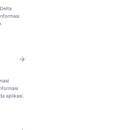
 Delta
nformasi
.
masi
informasi
a aplikasi.