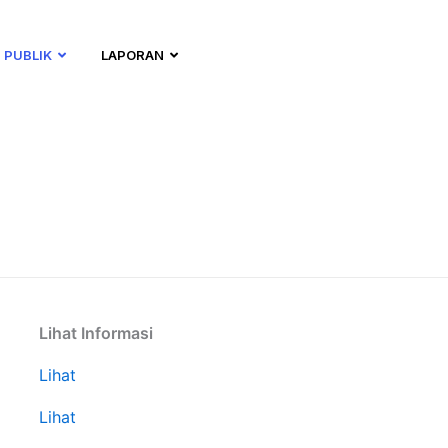
 PUBLIK
LAPORAN
Lihat Informasi
Lihat
Lihat