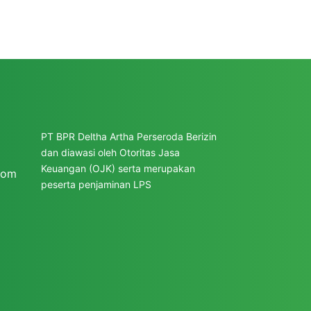
PT BPR Deltha Artha Perseroda Berizin
dan diawasi oleh
Otoritas Jasa
Keuangan (OJK)
serta merupakan
com
peserta penjaminan
LPS