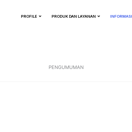
PROFILE
PRODUK DAN LAYANAN
INFORMASI
PENGUMUMAN