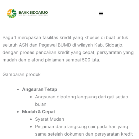
Pagu 1 merupakan fasilitas kredit yang khusus di buat untuk
seluruh ASN dan Pegawai BUMD di wilayah Kab. Sidoarjo.
dengan proses pencairan kredit yang cepat, persyaratan yang
mudah dan plafond pinjaman sampai 500 juta.
Gambaran produk
Angsuran Tetap
Angsuran dipotong langsung dari gaji setiap
bulan
Mudah & Cepat
Syarat Mudah
Pinjaman dana langsung cair pada hari yang
sama setelah dokumen dan persyaratan kredit