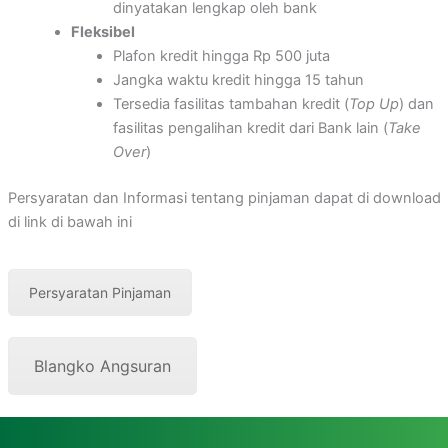
dinyatakan lengkap oleh bank
Fleksibel
Plafon kredit hingga Rp 500 juta
Jangka waktu kredit hingga 15 tahun
Tersedia fasilitas tambahan kredit (
Top Up
) dan
fasilitas pengalihan kredit dari Bank lain (
Take
Over
)
Persyaratan dan Informasi tentang pinjaman dapat di download
di link di bawah ini
Persyaratan Pinjaman
Blangko Angsuran